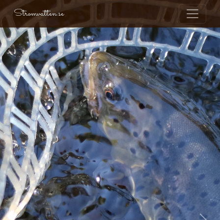
Stromvatten.se